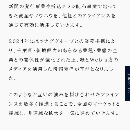
新聞の発行事業や折込チラシ配布事業で培って
きた資産やノウハウを、他社とのアライアンスを
通じて有効に活用していきます。
2024年にはツナググループとの業務提携によ
り、千葉県・茨城県内のあらゆる業種・業態の企
業との関係性が強化された上、紙とWeb両方の
メディアを活用した情報発信が可能となりまし
MEN
た。
このようなお互いの強みを掛け合わせたアライア
ンスを数多く推進することで、全国のマーケットと
接続し、非連続な拡大を一気に進めていきます。