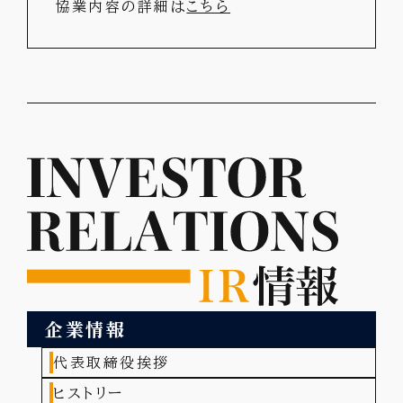
協業内容の詳細は
こちら
企業情報
代表取締役挨拶
ヒストリー