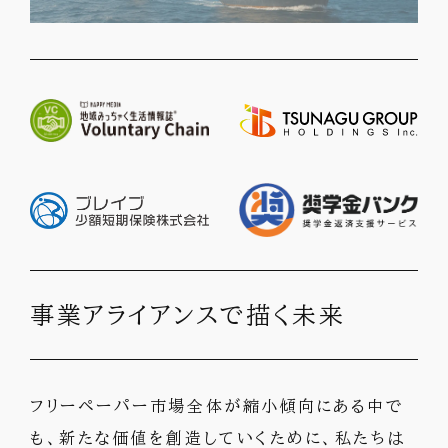
事業アライアンスで描く未来
フリーペーパー市場全体が縮小傾向にある中で
も、新たな価値を創造していくために、私たちは