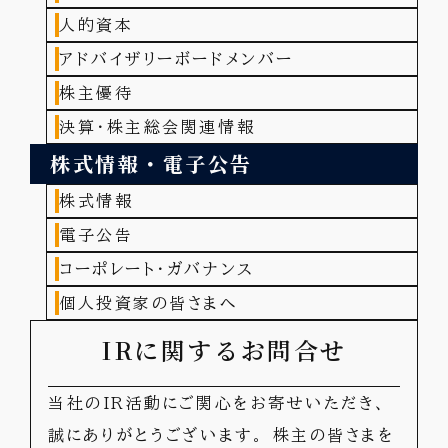
人的資本
アドバイザリーボードメンバー
株主優待
決算・株主総会関連情報
株式情報・電子公告
株式情報
電子公告
コーポレート・ガバナンス
個人投資家の皆さまへ
IRに関するお問合せ
当社のIR活動にご関心をお寄せいただき、
誠にありがとうございます。
株主の皆さまを